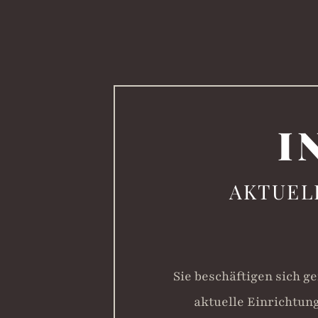
I
AKTUEL
Sie beschäftigen sich g
aktuelle Einrichtung