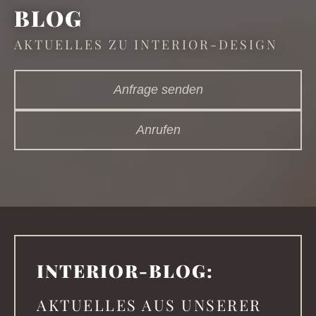
BLOG
AKTUELLES ZU INTERIOR-DESIGN
Anfrage senden
Anrufen
INTER­IOR-BLOG:
AKTUELLES AUS UNSERER