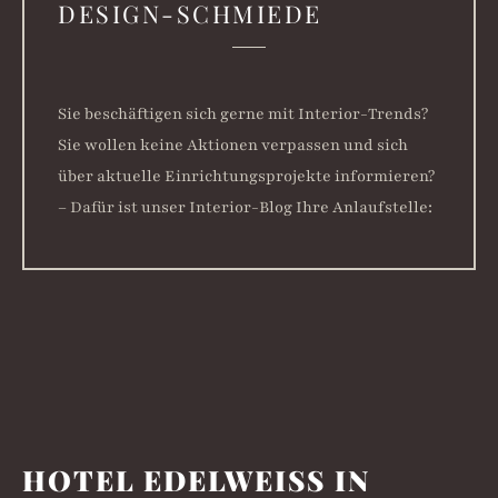
DESIGN-SCHMIEDE
Sie beschäftigen sich gerne mit Interior-Trends?
Sie wollen keine Aktionen verpassen und sich
über aktuelle Einrichtungsprojekte informieren?
– Dafür ist unser Interior-Blog Ihre Anlaufstelle:
HOTEL EDELWEISS IN