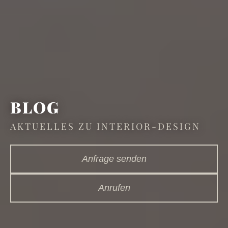
BLOG
AKTUELLES ZU INTERIOR-DESIGN
Anfrage senden
Anrufen