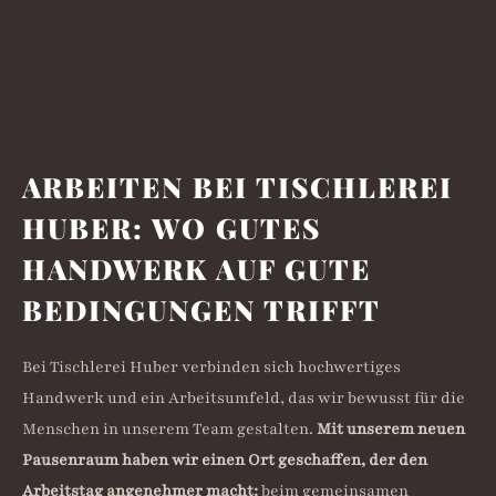
ARBEITEN BEI TISCHLEREI
HUBER: WO GUTES
HANDWERK AUF GUTE
BEDINGUNGEN TRIFFT
Bei Tischlerei Huber verbinden sich hochwertiges
Handwerk und ein Arbeitsumfeld, das wir bewusst für die
Menschen in unserem Team gestalten.
Mit unserem neuen
Pausenraum haben wir einen Ort geschaffen, der den
Arbeitstag angenehmer macht:
beim gemeinsamen