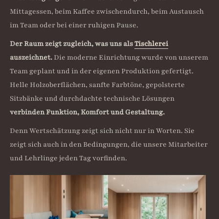
Mittagessen, beim Kaffee zwischendurch, beim Austausch
im Team oder bei einer ruhigen Pause.
Der Raum zeigt zugleich, was uns als
Tischlerei
auszeichnet.
Die moderne Einrichtung wurde von unserem
Team geplant und in der eigenen Produktion gefertigt.
Helle Holzoberflächen, sanfte Farbtöne, gepolsterte
Sitzbänke und durchdachte technische Lösungen
verbinden Funktion, Komfort und Gestaltung.
Denn Wertschätzung zeigt sich nicht nur in Worten. Sie
zeigt sich auch in den Bedingungen, die unsere Mitarbeiter
und Lehrlinge jeden Tag vorfinden.