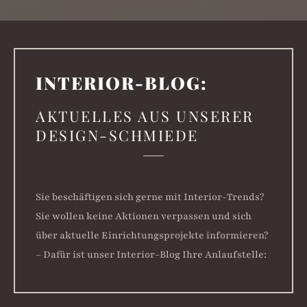
INTER­IOR-BLOG:
AKTUELLES AUS UNSERER
DESIGN-SCHMIEDE
Sie beschäftigen sich gerne mit Interior-Trends?
Sie wollen keine Aktionen verpassen und sich
über aktuelle Einrichtungsprojekte informieren?
– Dafür ist unser Interior-Blog Ihre Anlaufstelle: