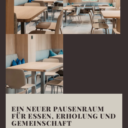
EIN NEUER PAUSENRAUM
FÜR ESSEN, ERHOLUNG UND
GEMEINSCHAFT